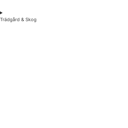
Trädgård & Skog