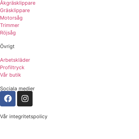
Åkgräsklippare
Gräsklippare
Motorsåg
Trimmer
Röjsåg
Övrigt
Arbetskläder
Profiltryck
Vår butik
Sociala medier
Vår integritetspolicy