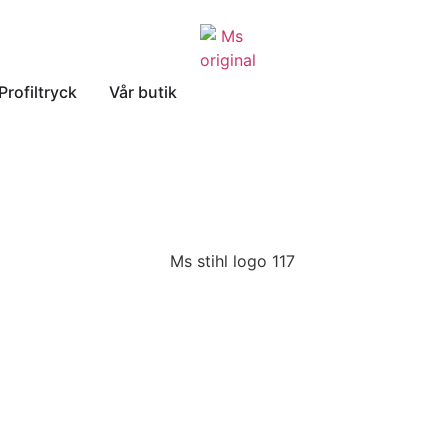
Profiltryck
Vår butik