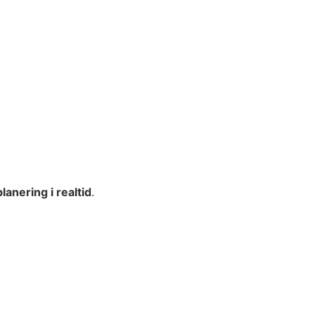
lanering i realtid
.