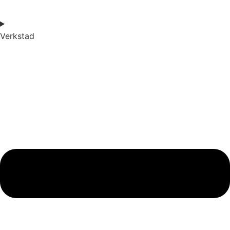
Verkstad