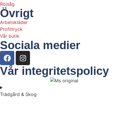
Röjsåg
Övrigt
Arbetskläder
Profiltryck
Vår butik
Sociala medier
Vår integritetspolicy
Trädgård & Skog