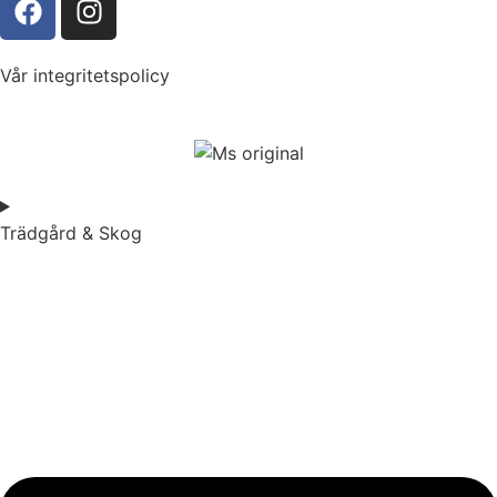
Vår integritetspolicy
Trädgård & Skog