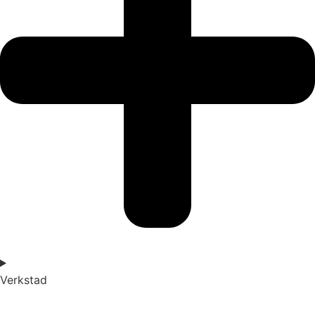
Verkstad