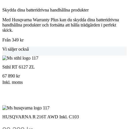
Skydda dina batteridrivna handhållna produkter
Med Husqvarna Warranty Plus kan du skydda dina batteridrivna
handhållna produkter och fortsätta att hålla trädgården i perfekt
skick.
Från 349 kr
Vi säljer också
Stihl RT 6127 ZL
67 890 kr
Inkl. moms
Kampanj
HUSQVARNA R 216T AWD Inkl. C103