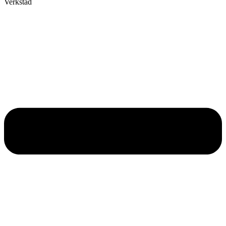
Verkstad