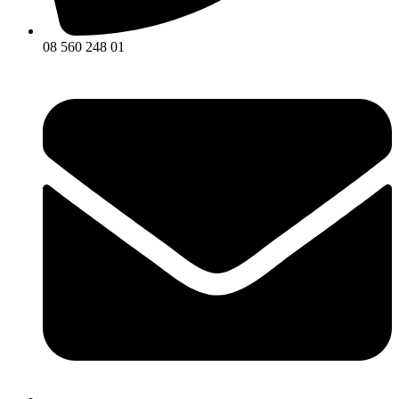
08 560 248 01