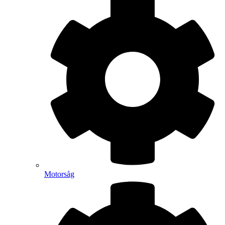
Motorsåg