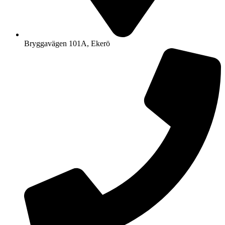
Bryggavägen 101A, Ekerö