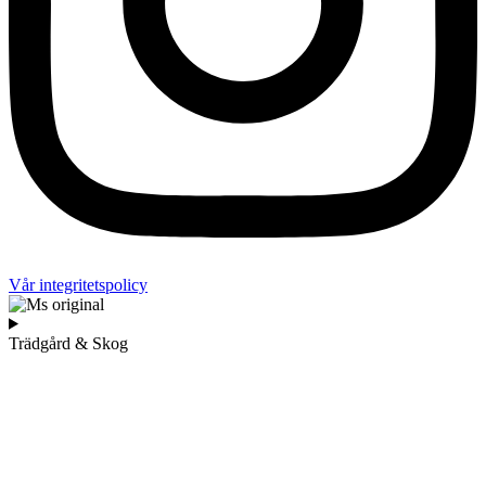
Vår integritetspolicy
Trädgård & Skog