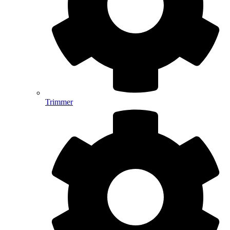
Trimmer