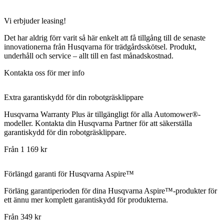
Vi erbjuder leasing!
Det har aldrig förr varit så här enkelt att få tillgång till de senaste
innovationerna från Husqvarna för trädgårdsskötsel. Produkt,
underhåll och service – allt till en fast månadskostnad.
Kontakta oss för mer info
Extra garantiskydd för din robotgräsklippare
Husqvarna Warranty Plus är tillgängligt för alla Automower®-
modeller. Kontakta din Husqvarna Partner för att säkerställa
garantiskydd för din robotgräsklippare.
Från 1 169 kr
Förlängd garanti för Husqvarna Aspire™
Förläng garantiperioden för dina Husqvarna Aspire™-produkter för
ett ännu mer komplett garantiskydd för produkterna.
Från 349 kr