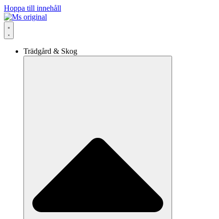
Hoppa till innehåll
Trädgård & Skog