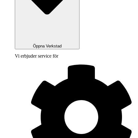
Öppna Verkstad
Vi erbjuder service för