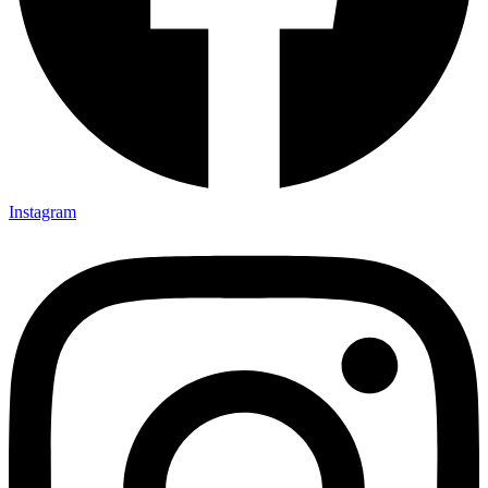
Instagram