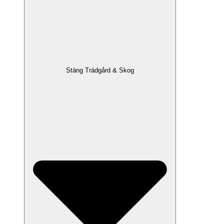
Stäng Trädgård & Skog