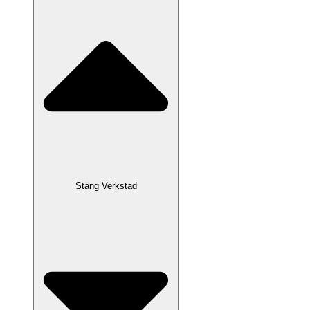
Stäng Verkstad