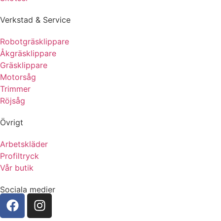
Verkstad & Service
Robotgräsklippare
Åkgräsklippare
Gräsklippare
Motorsåg
Trimmer
Röjsåg
Övrigt
Arbetskläder
Profiltryck
Vår butik
Sociala medier