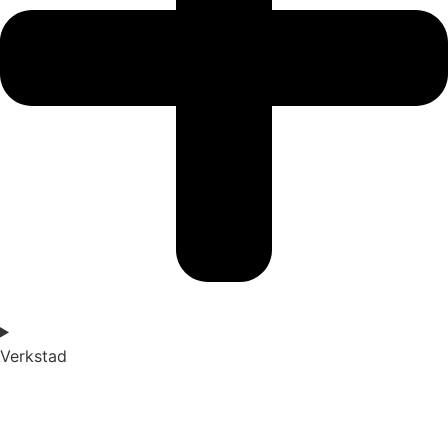
Verkstad