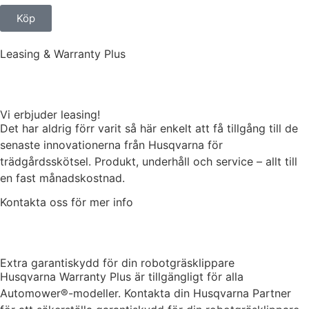
Köp
Leasing & Warranty Plus
Vi erbjuder leasing!
Det har aldrig förr varit så här enkelt att få tillgång till de
senaste innovationerna från Husqvarna för
trädgårdsskötsel. Produkt, underhåll och service – allt till
en fast månadskostnad.
Kontakta oss för mer info
Extra garantiskydd för din robotgräsklippare
Husqvarna Warranty Plus är tillgängligt för alla
Automower®-modeller. Kontakta din Husqvarna Partner