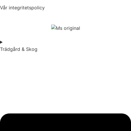
Vår integritetspolicy
Trädgård & Skog