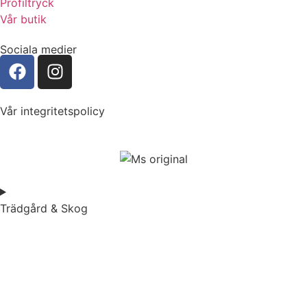
Profiltryck
Vår butik
Sociala medier
Vår integritetspolicy
Trädgård & Skog