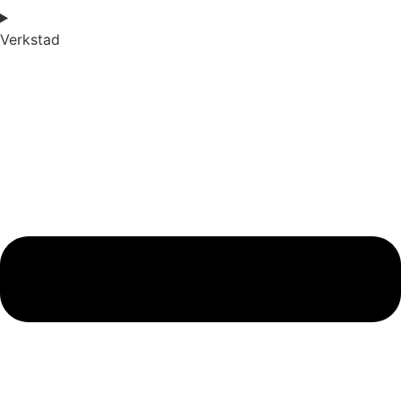
Verkstad