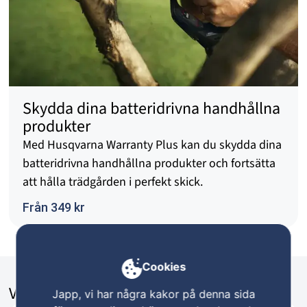
Skydda dina batteridrivna handhållna
produkter
Med Husqvarna Warranty Plus kan du skydda dina
batteridrivna handhållna produkter och fortsätta
att hålla trädgården i perfekt skick.
Från 349 kr
Cookies
Vi säljer också
Japp, vi har några kakor på denna sida