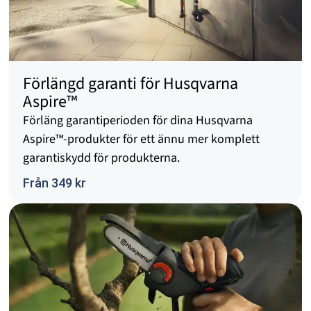
Förlängd garanti för Husqvarna
Aspire™
Förläng garantiperioden för dina Husqvarna
Aspire™-produkter för ett ännu mer komplett
garantiskydd för produkterna.
Från 349 kr