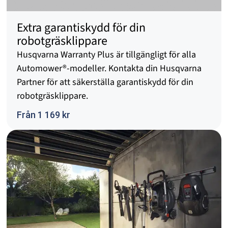
Extra garantiskydd för din
robotgräsklippare
Husqvarna Warranty Plus är tillgängligt för alla
Automower®-modeller. Kontakta din Husqvarna
Partner för att säkerställa garantiskydd för din
robotgräsklippare.
Från 1 169 kr