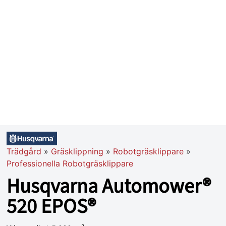
Trädgård
»
Gräsklippning
»
Robotgräsklippare
»
Professionella Robotgräsklippare
Husqvarna Automower®
520 EPOS®