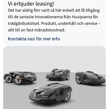
Vi erbjuder leasing!
Det har aldrig förr varit så här enkelt att få tillgång
till de senaste innovationerna från Husqvarna för
trädgårdsskötsel. Produkt, underhåll och service –
allt till en fast månadskostnad.
Kontakta oss för mer info