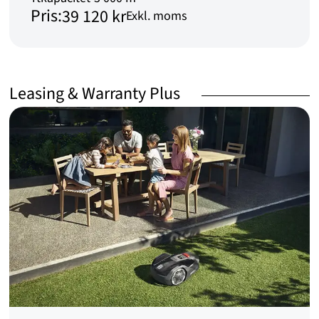
Pris:
39 120 kr
Exkl. moms
Leasing & Warranty Plus