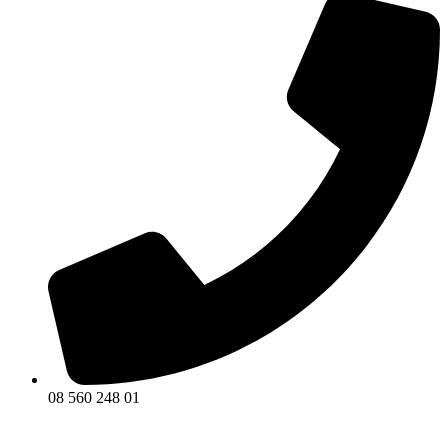
08 560 248 01