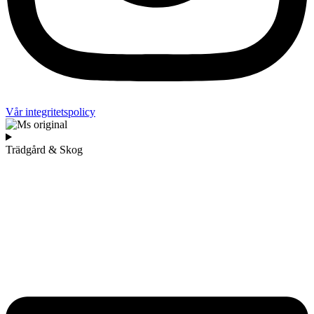
Vår integritetspolicy
Trädgård & Skog