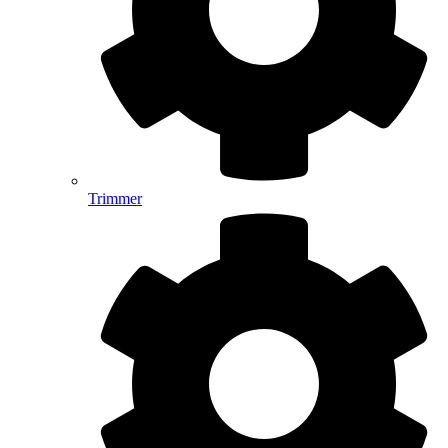
Trimmer