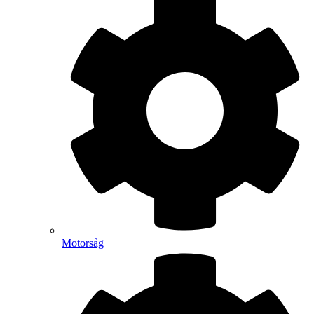
Motorsåg