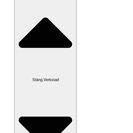
Stäng Verkstad