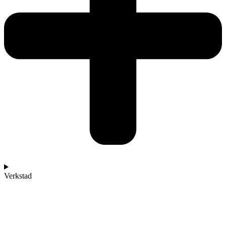
Verkstad