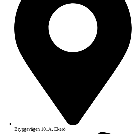
Bryggavägen 101A, Ekerö