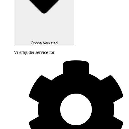
Öppna Verkstad
Vi erbjuder service för