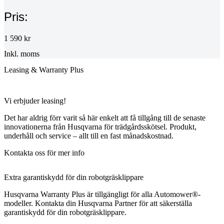
Pris:
1 590 kr
Inkl. moms
Leasing & Warranty Plus
Vi erbjuder leasing!
Det har aldrig förr varit så här enkelt att få tillgång till de senaste
innovationerna från Husqvarna för trädgårdsskötsel. Produkt,
underhåll och service – allt till en fast månadskostnad.
Kontakta oss för mer info
Extra garantiskydd för din robotgräsklippare
Husqvarna Warranty Plus är tillgängligt för alla Automower®-
modeller. Kontakta din Husqvarna Partner för att säkerställa
garantiskydd för din robotgräsklippare.