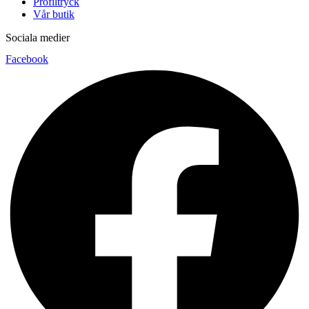
Profiltryck
Vår butik
Sociala medier
Facebook