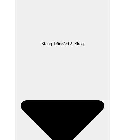
Stäng Trädgård & Skog