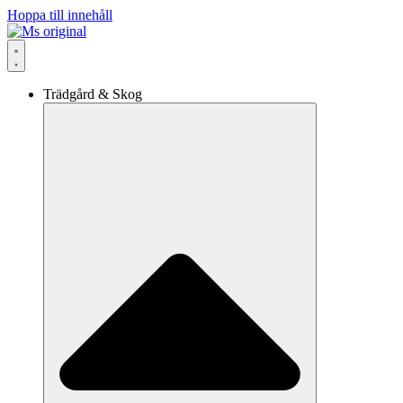
Hoppa till innehåll
Trädgård & Skog