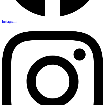
Instagram