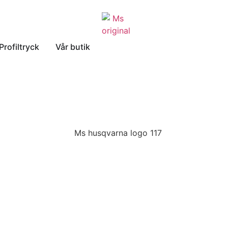
Profiltryck
Vår butik