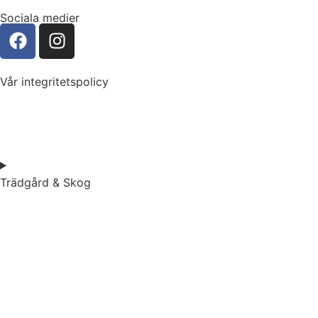
Sociala medier
Vår integritetspolicy
Trädgård & Skog