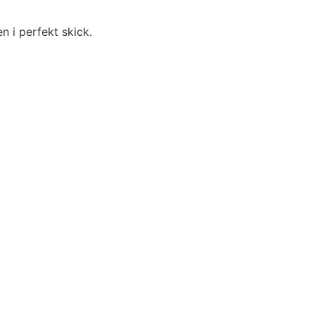
 i perfekt skick.