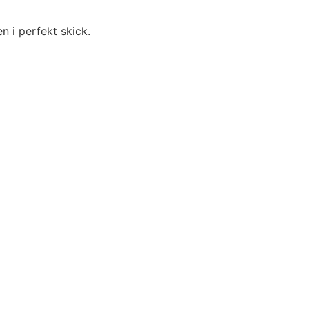
 i perfekt skick.