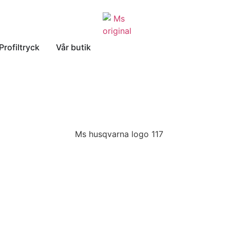
Profiltryck
Vår butik