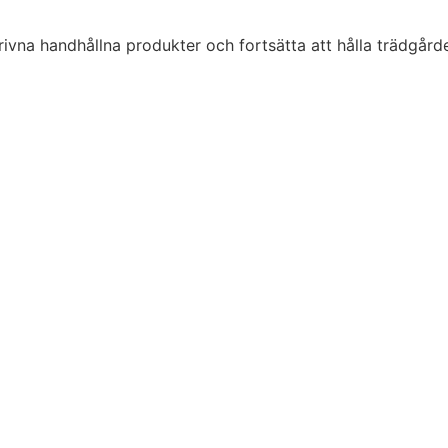
na handhållna produkter och fortsätta att hålla trädgården