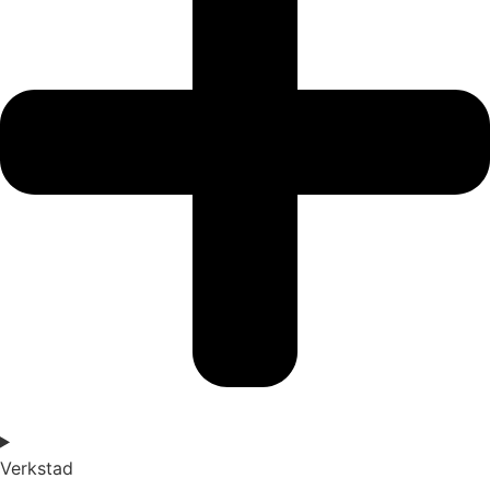
Verkstad