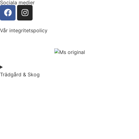
Sociala medier
Vår integritetspolicy
Trädgård & Skog