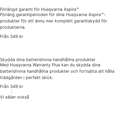
Förlängd garanti för Husqvarna Aspire™
Förläng garantiperioden för dina Husqvarna Aspire™-
produkter för ett ännu mer komplett garantiskydd för
produkterna.
Från 349 kr
Skydda dina batteridrivna handhållna produkter
Med Husqvarna Warranty Plus kan du skydda dina
batteridrivna handhållna produkter och fortsätta att hålla
trädgården i perfekt skick.
Från 349 kr
Vi säljer också