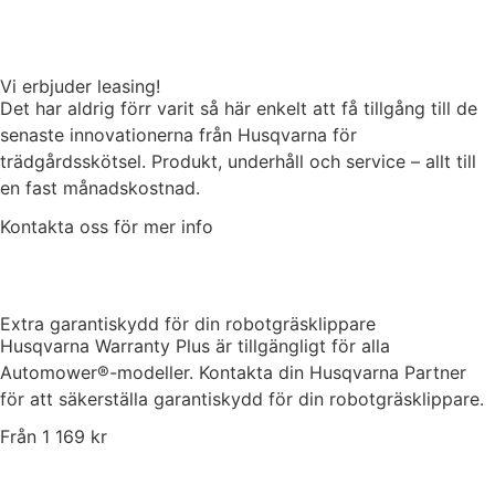
Vi erbjuder leasing!
Det har aldrig förr varit så här enkelt att få tillgång till de
senaste innovationerna från Husqvarna för
trädgårdsskötsel. Produkt, underhåll och service – allt till
en fast månadskostnad.
Kontakta oss för mer info
Extra garantiskydd för din robotgräsklippare
Husqvarna Warranty Plus är tillgängligt för alla
Automower®-modeller. Kontakta din Husqvarna Partner
för att säkerställa garantiskydd för din robotgräsklippare.
Från 1 169 kr