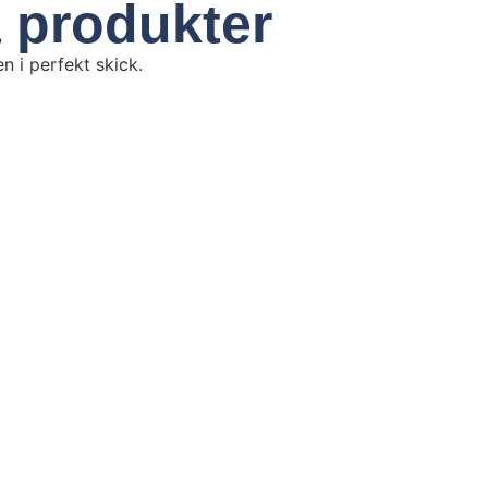
a produkter
 i perfekt skick.