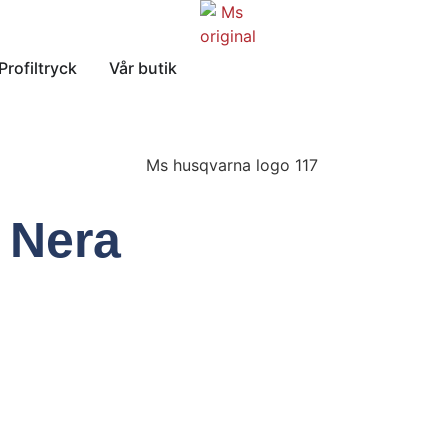
Profiltryck
Vår butik
 Nera